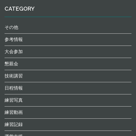
CATEGORY
その他
参考情報
大会参加
懇親会
技術講習
日程情報
練習写真
練習動画
練習記録