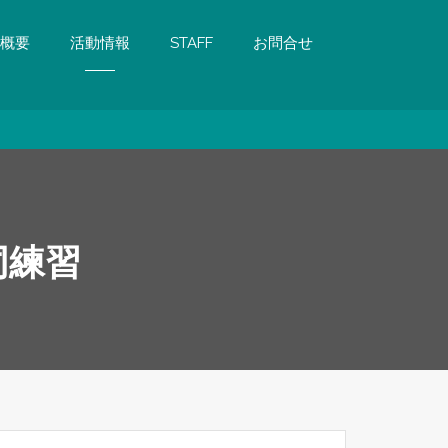
概要
活動情報
STAFF
お問合せ
同練習