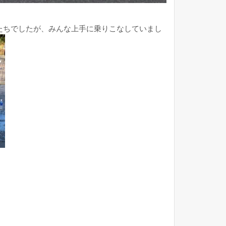
たちでしたが、みんな上手に乗りこなしていまし