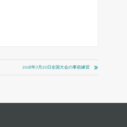
2018年7月20日全国大会の事前練習