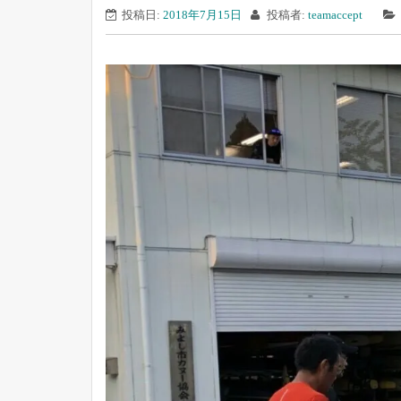
投稿日:
2018年7月15日
投稿者:
teamaccept