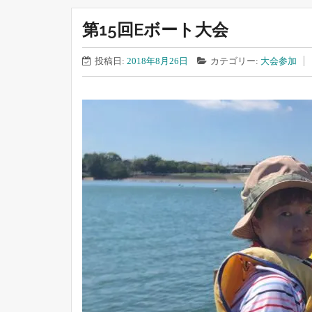
第15回Eボート大会
投稿日:
2018年8月26日
カテゴリー:
大会参加