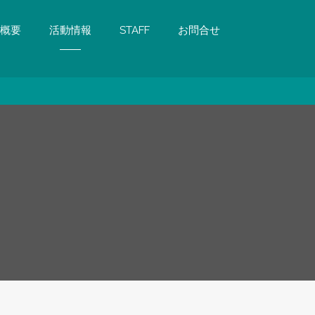
概要
活動情報
STAFF
お問合せ