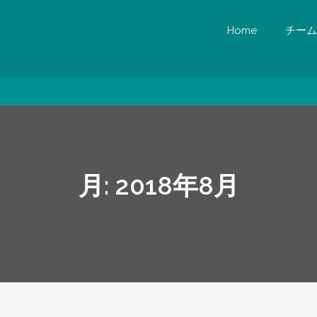
Home
チーム
月:
2018年8月