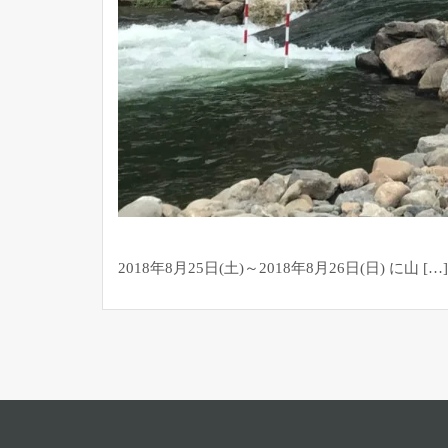
2018年8月25日(土)～2018年8月26日(日) に山 […]