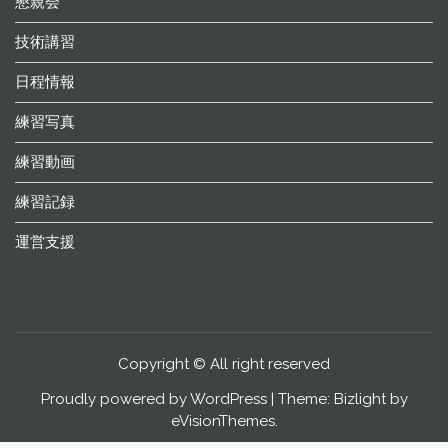
懇親会
技術講習
日程情報
練習写真
練習動画
練習記録
運営支援
Copyright © All right reserved
Proudly powered by WordPress
|
Theme: Bizlight by
eVisionThemes
.