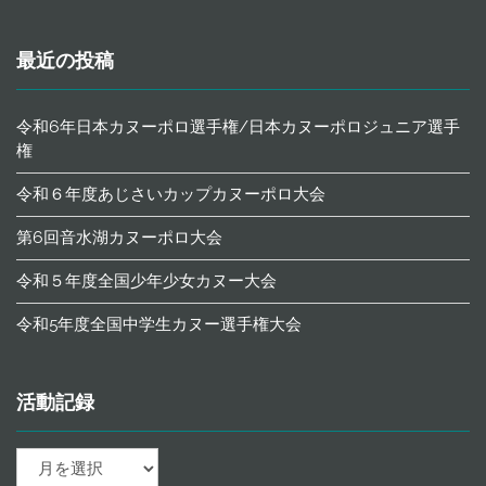
最近の投稿
令和6年日本カヌーポロ選手権/日本カヌーポロジュニア選手
権
令和６年度あじさいカップカヌーポロ大会
第6回音水湖カヌーポロ大会
令和５年度全国少年少女カヌー大会
令和5年度全国中学生カヌー選手権大会
活動記録
活
動