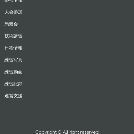
大会参加
懇親会
技術講習
日程情報
練習写真
練習動画
練習記録
運営支援
Copyright © All right reserved