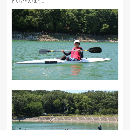
たいと思います。