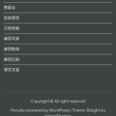
懇親会
技術講習
日程情報
練習写真
練習動画
練習記録
運営支援
Copyright © All right reserved
Proudly powered by WordPress
|
Theme: Bizlight by
eVisionThemes
.