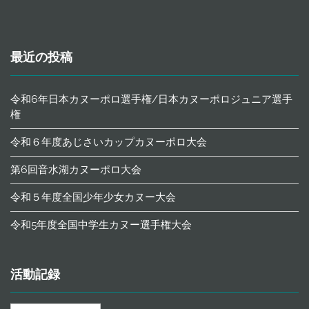
最近の投稿
令和6年日本カヌーポロ選手権/日本カヌーポロジュニア選手
権
令和６年度あじさいカップカヌーポロ大会
第6回音水湖カヌーポロ大会
令和５年度全国少年少女カヌー大会
令和5年度全国中学生カヌー選手権大会
活動記録