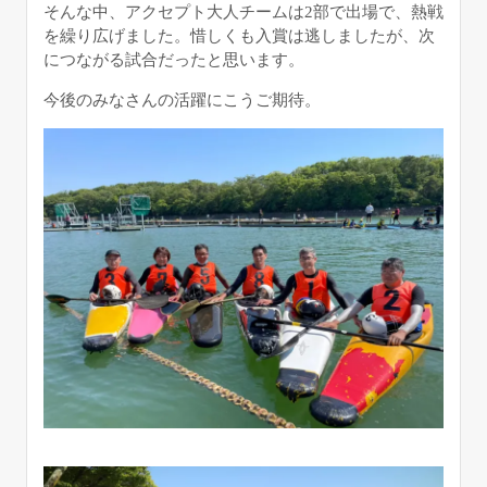
そんな中、アクセプト大人チームは2部で出場で、熱戦
を繰り広げました。惜しくも入賞は逃しましたが、次
につながる試合だったと思います。
今後のみなさんの活躍にこうご期待。