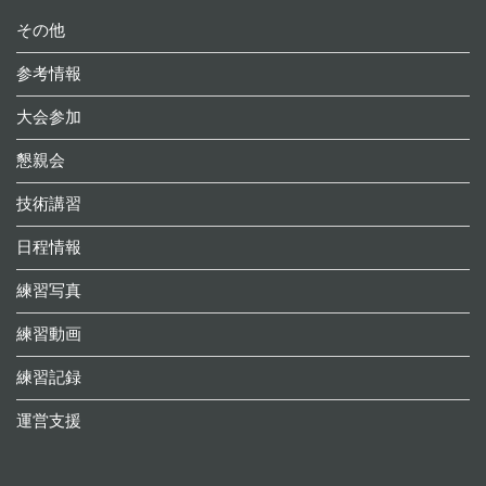
その他
参考情報
大会参加
懇親会
技術講習
日程情報
練習写真
練習動画
練習記録
運営支援