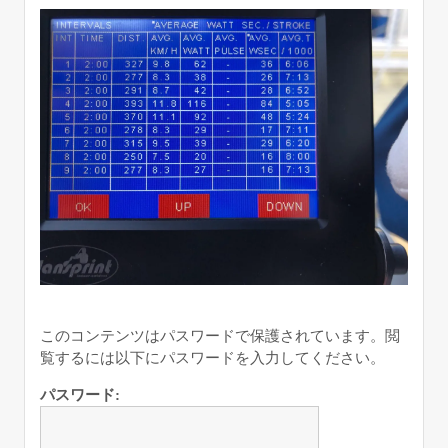
このコンテンツはパスワードで保護されています。閲
覧するには以下にパスワードを入力してください。
パスワード: