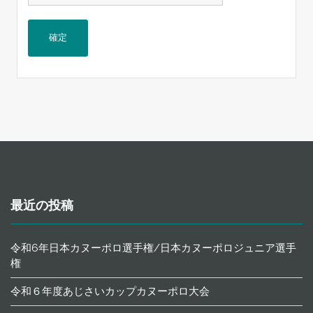
最近の投稿
令和6年日本カヌーポロ選手権/日本カヌーポロジュニア選手
権
令和６年度あじさいカップカヌーポロ大会