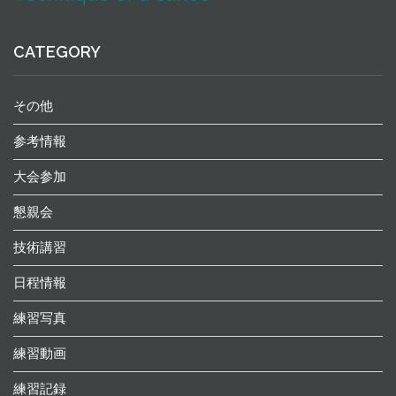
CATEGORY
その他
参考情報
大会参加
懇親会
技術講習
日程情報
練習写真
練習動画
練習記録