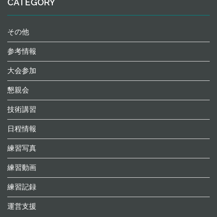
CATEGORY
その他
参考情報
大会参加
懇親会
技術講習
日程情報
練習写真
練習動画
練習記録
運営支援