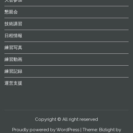
大会参加
懇親会
技術講習
日程情報
練習写真
練習動画
練習記録
運営支援
Copyright © All right reserved
Proudly powered by WordPress
|
Theme: Bizlight by