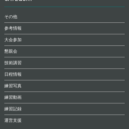
その他
参考情報
大会参加
懇親会
技術講習
日程情報
練習写真
練習動画
練習記録
運営支援